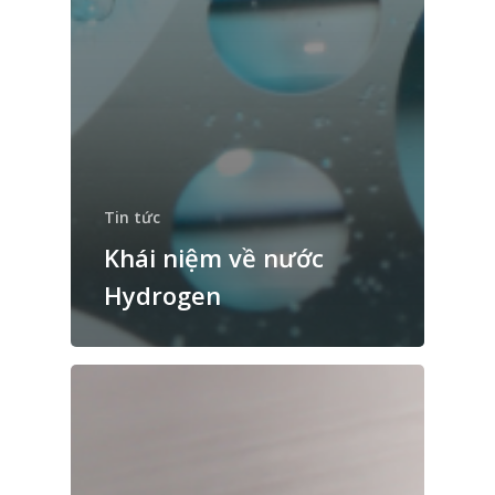
Tin tức
Khái niệm về nước
Hydrogen