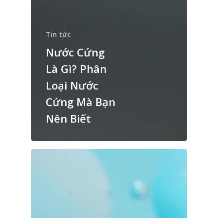
Tin tức
Nước Cứng
Là Gì? Phân
Loại Nước
Cứng Mà Bạn
Nên Biết