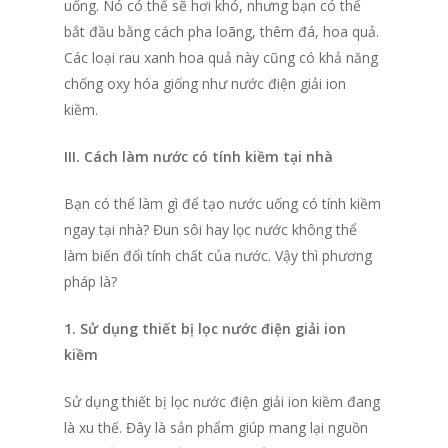
uống. Nó có thể sẽ hơi khó, nhưng bạn có thể
bắt đầu bằng cách pha loãng, thêm đá, hoa quả.
Các loại rau xanh hoa quả này cũng có khả năng
chống oxy hóa giống như nước điện giải ion
kiềm.
III. Cách làm nước có tính kiềm tại nhà
Bạn có thể làm gì để tạo nước uống có tính kiềm
ngay tại nhà? Đun sôi hay lọc nước không thể
làm biến đổi tính chất của nước. Vậy thì phương
pháp là?
1. Sử dụng thiết bị lọc nước điện giải ion
kiềm
Sử dụng thiết bị lọc nước điện giải ion kiềm đang
là xu thế. Đây là sản phẩm giúp mang lại nguồn