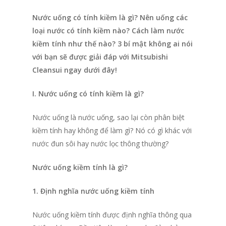
Nước uống có tính kiềm là gì? Nên uống các
loại nước có tính kiềm nào? Cách làm nước
kiềm tính như thế nào? 3 bí mật không ai nói
với bạn sẽ được giải đáp với Mitsubishi
Cleansui ngay dưới đây!
I. Nước uống có tính kiềm là gì?
Nước uống là nước uống, sao lại còn phân biệt
kiềm tính hay không để làm gì? Nó có gì khác với
nước đun sôi hay nước lọc thông thường?
Nước uống kiềm tính là gì?
1. Định nghĩa nước uống kiềm tính
Nước uống kiềm tính được định nghĩa thông qua