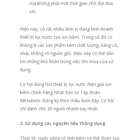
mà không phải mất thời gian chờ đợi đun
sôi.
Hiện nay, có rất nhiều đơn vị đang kinh doanh
thiết bị lọc nước tạo ion kiềm. Trong số đó có
không ít các sản phẩm kém chất lượng, hàng cũ,
nhái, không rõ nguồn gốc. Điều này có thể dẫn
tới những khó khăn trong việc tìm mua của sử
dụng.
Cơ hội dùng thử thiết bị lọc nước điện giải ion
kiềm chính hãng Nhật Bản từ Tập đoàn
Mitsubishi. Đăng ký theo mẫu dưới đây. Cơ hội
chỉ dành cho 30 người nhanh tay nhất!
2. Sử dụng các nguyên liệu thông dụng
Thực tế, nước uống có tính kiềm có thể được tạo