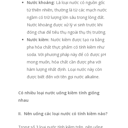
Nước khoáng:
Là loại nước có nguồn gốc
từ thiên nhiên, thường là từ các mạch nước
ngầm có trữ lượng lớn sâu trong lòng đất.
Nước khoáng được xử lý vi sinh trước khi
đóng chai để tiêu thụ ngoài thụ thị trường.
Nước kiềm:
Nước kiềm được tạo ra bằng
pha hóa chất thực phẩm có tính kiềm như
soda. Với phương pháp này để có được pH
mong muốn, hóa chất cần được pha với
hàm lượng nhất định. Loại nước này còn
được biết đến với tên gọi nước alkaline.
Có nhiều loại nước uống kiềm tính giống
nhau
II. Nên uống các loại nước có tính kiềm nào?
Trong số 3 loại nước tính kiềm trên, nên uống