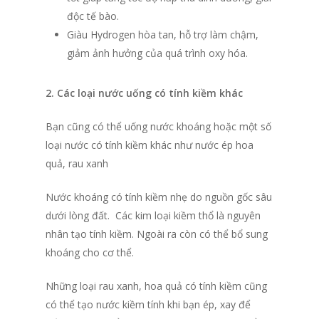
độc tế bào.
Giàu Hydrogen hòa tan, hỗ trợ làm chậm,
giảm ảnh hưởng của quá trình oxy hóa.
2. Các loại nước uống có tính kiềm khác
Bạn cũng có thể uống nước khoáng hoặc một số
loại nước có tính kiềm khác như nước ép hoa
quả, rau xanh
Nước khoáng có tính kiềm nhẹ do nguồn gốc sâu
dưới lòng đất. Các kim loại kiềm thổ là nguyên
nhân tạo tính kiềm. Ngoài ra còn có thể bổ sung
khoáng cho cơ thể.
Những loại rau xanh, hoa quả có tính kiềm cũng
có thể tạo nước kiềm tính khi bạn ép, xay để