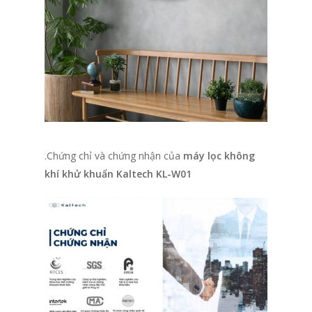
.Chứng chỉ và chứng nhận của
máy lọc không
khí khử khuẩn Kaltech KL-W01