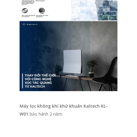
Máy lọc không khí khử khuẩn Kaltech KL-
W01
bảo hành 2 năm.