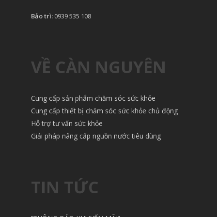
Bảo trì:
0939 535 108
VỀ CÀN NGUYÊN
Cung cấp sản phẩm chăm sóc sức khỏe
Cung cấp thiết bị chăm sóc sức khỏe chủ động
Hỗ trợ tư vấn sức khỏe
Giải pháp nâng cấp nguồn nước tiêu dùng
TIN TỨC