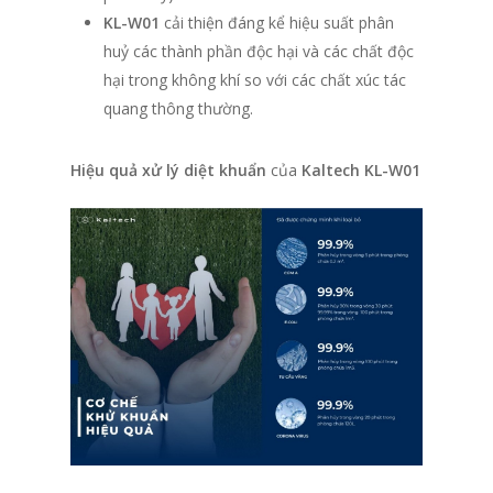
KL-W01
cải thiện đáng kể hiệu suất phân
huỷ các thành phần độc hại và các chất độc
hại trong không khí so với các chất xúc tác
quang thông thường.
Hiệu quả xử lý diệt khuẩn
của
Kaltech KL-W01