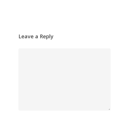
Leave a Reply