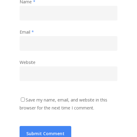
Name
*
Email
*
Website
Save my name, email, and website in this
browser for the next time I comment.